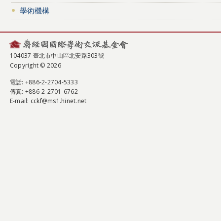
學術機構
104037 臺北市中山區北安路303號
Copyright © 2026
電話
: +886-2-2704-5333
傳真
: +886-2-2701-6762
E-mail:
cckf@ms1.hinet.net