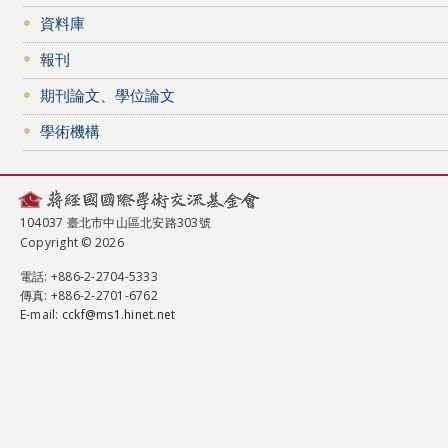
資料庫
報刊
期刊論文、學位論文
學術機構
104037 臺北市中山區北安路303號
Copyright © 2026
電話
: +886-2-2704-5333
傳真
: +886-2-2701-6762
E-mail:
cckf@ms1.hinet.net