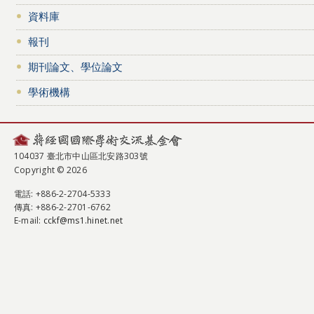
資料庫
報刊
期刊論文、學位論文
學術機構
104037 臺北市中山區北安路303號
Copyright © 2026
電話
: +886-2-2704-5333
傳真
: +886-2-2701-6762
E-mail:
cckf@ms1.hinet.net