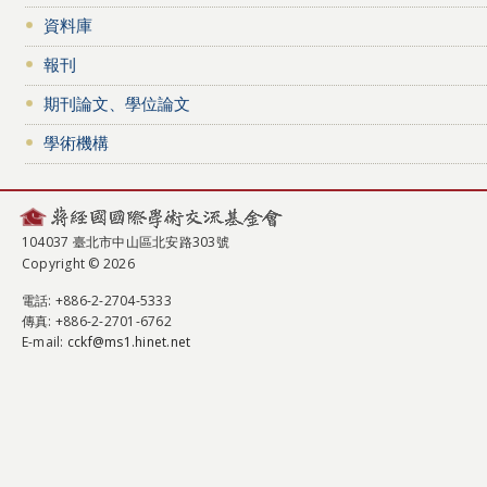
資料庫
報刊
期刊論文、學位論文
學術機構
104037 臺北市中山區北安路303號
Copyright © 2026
電話
: +886-2-2704-5333
傳真
: +886-2-2701-6762
E-mail:
cckf@ms1.hinet.net