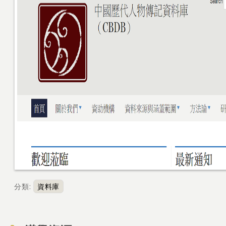
分類
:
資料庫