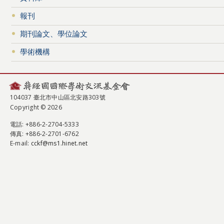
報刊
期刊論文、學位論文
學術機構
104037 臺北市中山區北安路303號
Copyright © 2026
電話
: +886-2-2704-5333
傳真
: +886-2-2701-6762
E-mail:
cckf@ms1.hinet.net