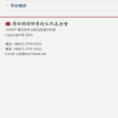
學術機構
104037 臺北市中山區北安路303號
Copyright © 2026
電話
: +886-2-2704-5333
傳真
: +886-2-2701-6762
E-mail:
cckf@ms1.hinet.net