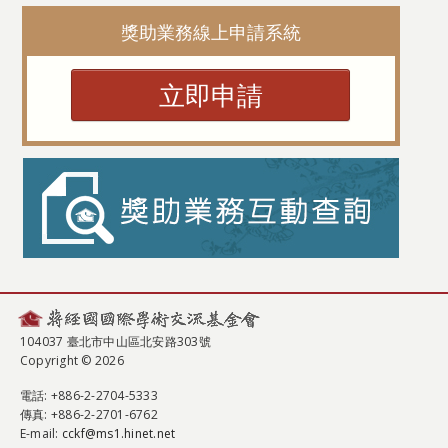
獎助業務線上申請系統
立即申請
104037 臺北市中山區北安路303號
Copyright © 2026
電話
: +886-2-2704-5333
傳真
: +886-2-2701-6762
E-mail:
cckf@ms1.hinet.net