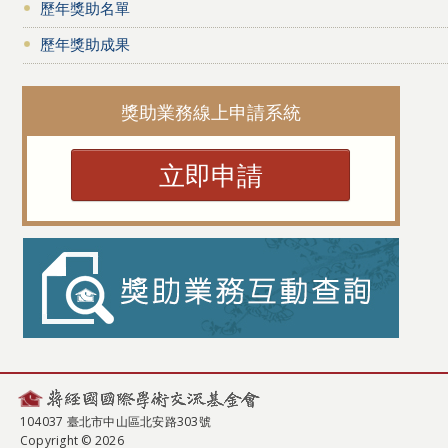
歷年獎助名單
歷年獎助成果
獎助業務線上申請系統
立即申請
104037 臺北市中山區北安路303號
Copyright © 2026