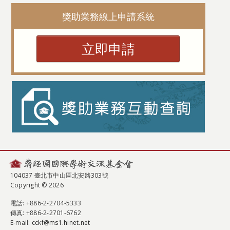
獎助業務線上申請系統
立即申請
104037 臺北市中山區北安路303號
Copyright © 2026
電話
: +886-2-2704-5333
傳真
: +886-2-2701-6762
E-mail:
cckf@ms1.hinet.net