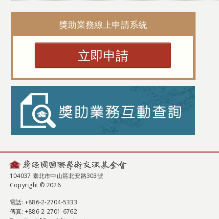
獎助業務線上申請系統
立即申請
104037 臺北市中山區北安路303號
Copyright © 2026
電話
: +886-2-2704-5333
傳真
: +886-2-2701-6762