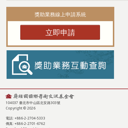
獎助業務線上申請系統
立即申請
104037 臺北市中山區北安路303號
Copyright © 2026
電話
: +886-2-2704-5333
傳真
: +886-2-2701-6762