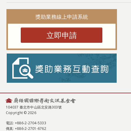
獎助業務線上申請系統
立即申請
104037 臺北市中山區北安路303號
Copyright © 2026
電話
: +886-2-2704-5333
傳真
: +886-2-2701-6762