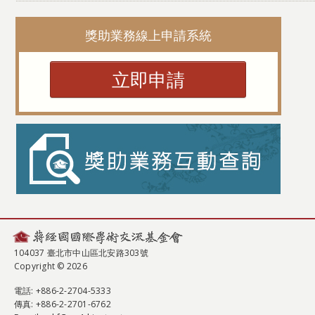
獎助業務線上申請系統
立即申請
104037 臺北市中山區北安路303號
Copyright © 2026
電話
: +886-2-2704-5333
傳真
: +886-2-2701-6762