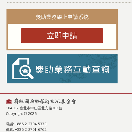
獎助業務線上申請系統
立即申請
104037 臺北市中山區北安路303號
Copyright © 2026
電話
: +886-2-2704-5333
傳真
: +886-2-2701-6762