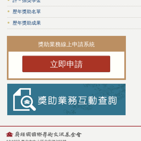
歷年獎助名單
歷年獎助成果
獎助業務線上申請系統
立即申請