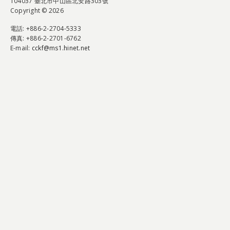
104037 臺北市中山區北安路303號
Copyright © 2026
電話
: +886-2-2704-5333
傳真
: +886-2-2701-6762
E-mail:
cckf@ms1.hinet.net