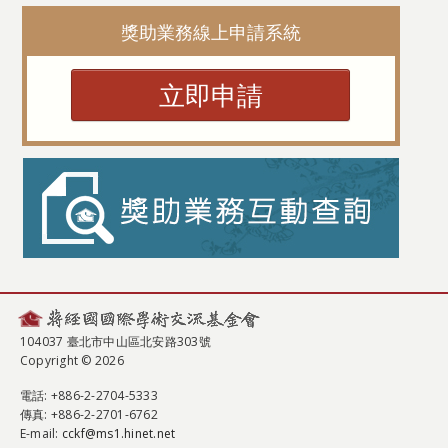
獎助業務線上申請系統
立即申請
104037 臺北市中山區北安路303號
Copyright © 2026
電話
: +886-2-2704-5333
傳真
: +886-2-2701-6762
E-mail:
cckf@ms1.hinet.net