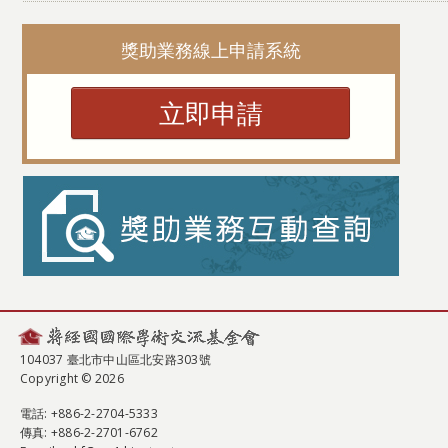
獎助業務線上申請系統
立即申請
104037 臺北市中山區北安路303號
Copyright © 2026
電話
: +886-2-2704-5333
傳真
: +886-2-2701-6762