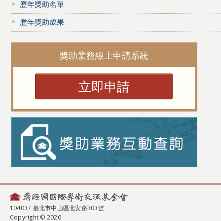
歷年獎助名單
歷年獎助成果
獎助業務線上申請系統
立即申請
104037 臺北市中山區北安路303號
Copyright © 2026