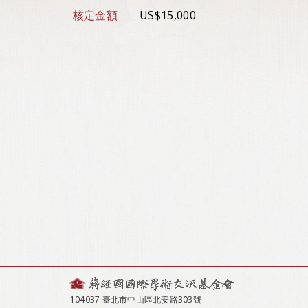
核定金額
US$15,000
104037 臺北市中山區北安路303號