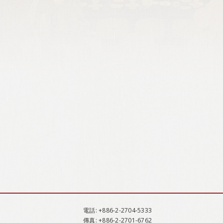
電話
: +886-2-2704-5333
傳真
: +886-2-2701-6762