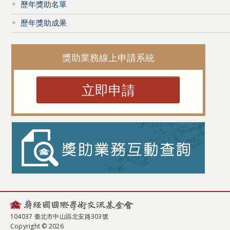
歷年獎助名單
歷年獎助成果
獎助業務線上申請系統
立即申請
104037 臺北市中山區北安路303號
Copyright © 2026