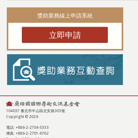
獎助業務線上申請系統
立即申請
104037 臺北市中山區北安路303號
Copyright © 2026
電話
: +886-2-2704-5333
傳真
: +886-2-2701-6762