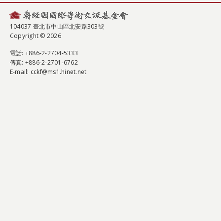
104037 臺北市中山區北安路303號
Copyright © 2026
電話
: +886-2-2704-5333
傳真
: +886-2-2701-6762
E-mail:
cckf@ms1.hinet.net