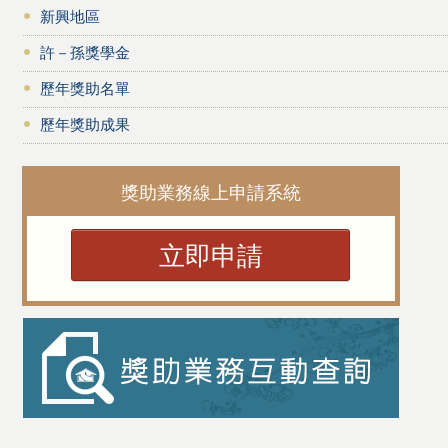
新興地區
許－孫獎學金
歷年獎助名單
歷年獎助成果
獎助業務線上申請系統
立即申請