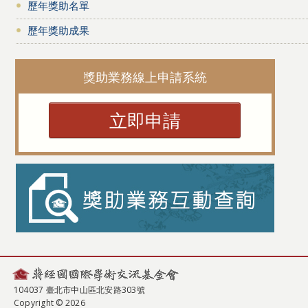
歷年獎助名單
歷年獎助成果
獎助業務線上申請系統
立即申請
104037 臺北市中山區北安路303號
Copyright © 2026