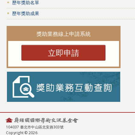
歷年獎助名單
歷年獎助成果
獎助業務線上申請系統
立即申請
104037 臺北市中山區北安路303號
Copyright © 2026