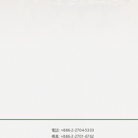
電話
: +886-2-2704-5333
傳真
: +886-2-2701-6762