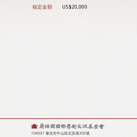
核定金額
US$20,000
104037 臺北市中山區北安路303號