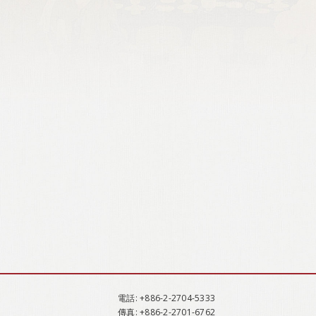
電話
: +886-2-2704-5333
傳真
: +886-2-2701-6762