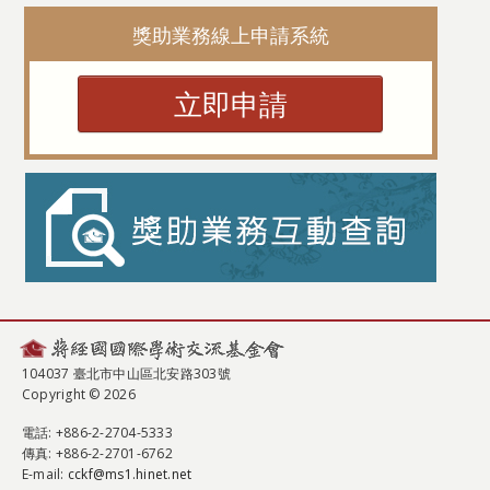
獎助業務線上申請系統
立即申請
104037 臺北市中山區北安路303號
Copyright © 2026
電話
: +886-2-2704-5333
傳真
: +886-2-2701-6762
E-mail:
cckf@ms1.hinet.net