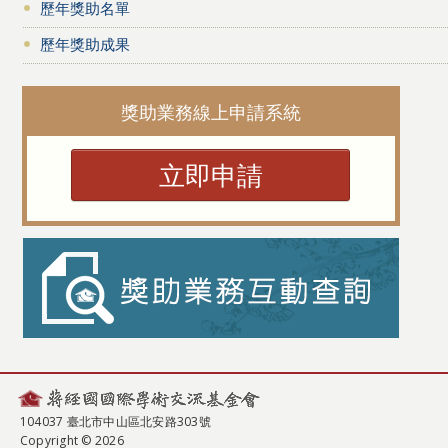
歷年獎助名單
歷年獎助成果
獎助業務線上申請系統
立即申請
104037 臺北市中山區北安路303號
Copyright © 2026