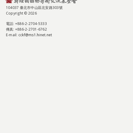
104037 臺北市中山區北安路303號
Copyright © 2026
電話
: +886-2-2704-5333
傳真
: +886-2-2701-6762
E-mail:
cckf@ms1.hinet.net