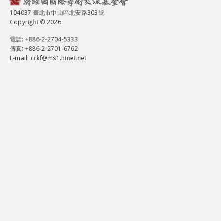
104037 臺北市中山區北安路303號
Copyright © 2026
電話
: +886-2-2704-5333
傳真
: +886-2-2701-6762
E-mail:
cckf@ms1.hinet.net