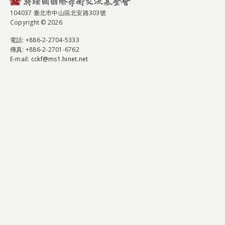
104037 臺北市中山區北安路303號
Copyright © 2026
電話
: +886-2-2704-5333
傳真
: +886-2-2701-6762
E-mail:
cckf@ms1.hinet.net