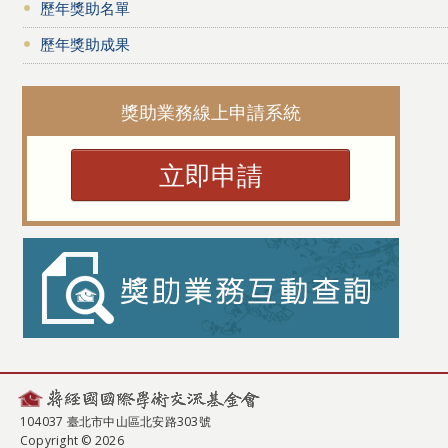
歷年獎助名單
歷年獎助成果
獎助業務線上申請系統
立即申請
104037 臺北市中山區北安路303號
Copyright © 2026