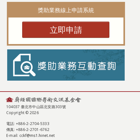
獎助業務線上申請系統
立即申請
104037 臺北市中山區北安路303號
Copyright © 2026
電話
: +886-2-2704-5333
傳真
: +886-2-2701-6762
E-mail:
cckf@ms1.hinet.net