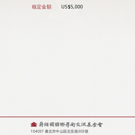
核定金額
US$5,000
104037 臺北市中山區北安路303號