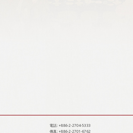
電話
: +886-2-2704-5333
傳真
: +886-2-2701-6762