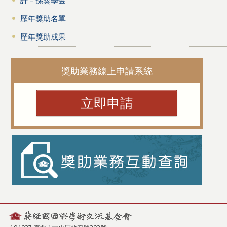
歷年獎助名單
歷年獎助成果
獎助業務線上申請系統
立即申請