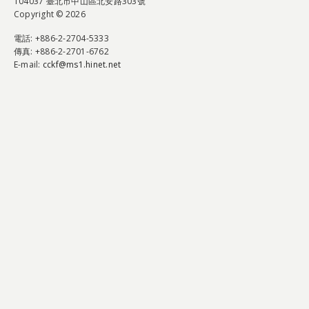
104037 臺北市中山區北安路303號
Copyright © 2026
電話
: +886-2-2704-5333
傳真
: +886-2-2701-6762
E-mail:
cckf@ms1.hinet.net