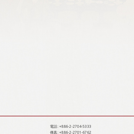
電話
: +886-2-2704-5333
傳真
: +886-2-2701-6762