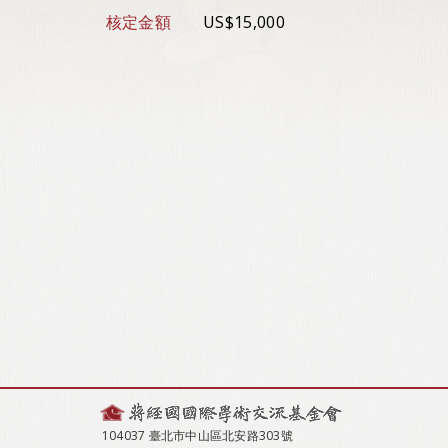
核定金額
US$15,000
104037 臺北市中山區北安路303號