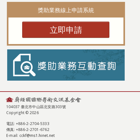
獎助業務線上申請系統
立即申請
104037 臺北市中山區北安路303號
Copyright © 2026
電話
: +886-2-2704-5333
傳真
: +886-2-2701-6762
E-mail:
cckf@ms1.hinet.net