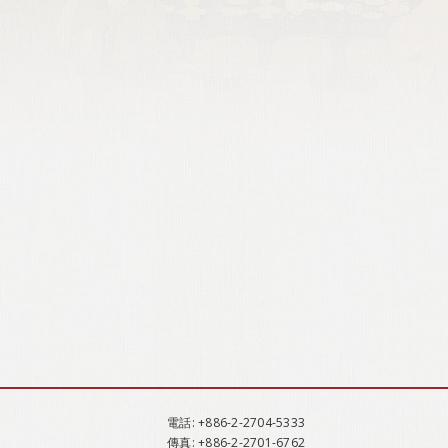
電話
: +886-2-2704-5333
傳真
: +886-2-2701-6762