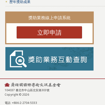
歷年獎助成果
獎助業務線上申請系統
立即申請
104037 臺北市中山區北安路303號
Copyright © 2026
電話
: +886-2-2704-5333