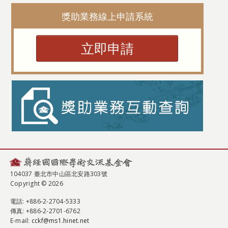
獎助業務線上申請系統
立即申請
104037 臺北市中山區北安路303號
Copyright © 2026
電話
: +886-2-2704-5333
傳真
: +886-2-2701-6762
E-mail:
cckf@ms1.hinet.net