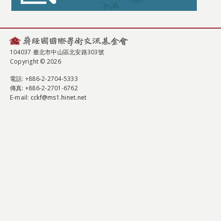
104037 臺北市中山區北安路303號
Copyright © 2026
電話
: +886-2-2704-5333
傳真
: +886-2-2701-6762
E-mail:
cckf@ms1.hinet.net