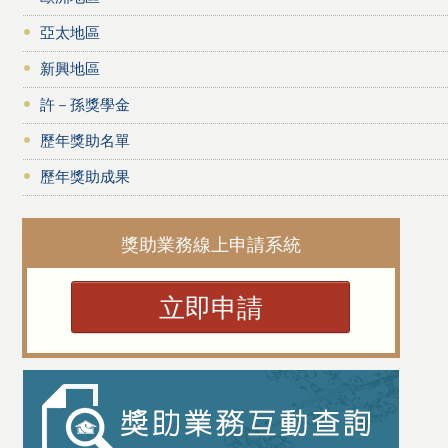
亞太地區
新興地區
許－孫獎學金
歷年獎助名單
歷年獎助成果
獎助業務線上申請系統
立即申請