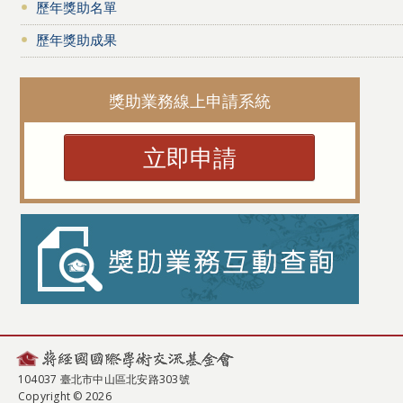
歷年獎助名單
歷年獎助成果
獎助業務線上申請系統
立即申請
104037 臺北市中山區北安路303號
Copyright © 2026