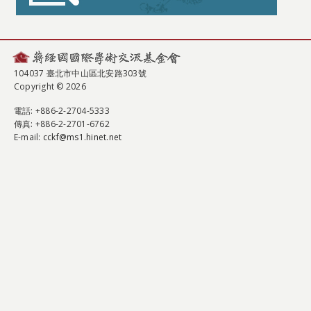
104037 臺北市中山區北安路303號
Copyright © 2026
電話
: +886-2-2704-5333
傳真
: +886-2-2701-6762
E-mail:
cckf@ms1.hinet.net