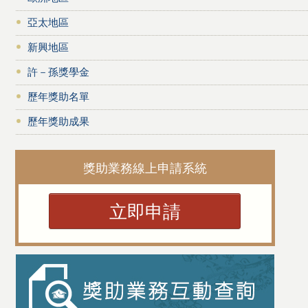
亞太地區
新興地區
許－孫獎學金
歷年獎助名單
歷年獎助成果
獎助業務線上申請系統
立即申請