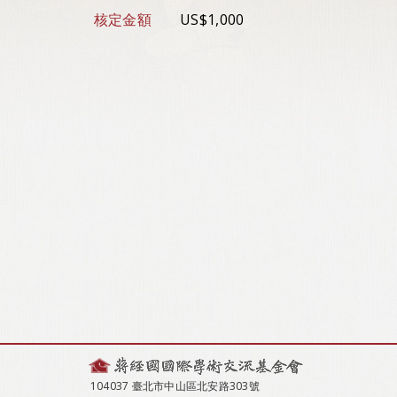
核定金額
US$1,000
104037 臺北市中山區北安路303號