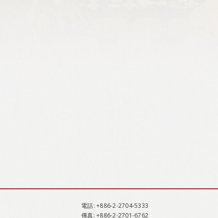
電話
: +886-2-2704-5333
傳真
: +886-2-2701-6762