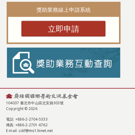
獎助業務線上申請系統
立即申請
104037 臺北市中山區北安路303號
Copyright © 2026
電話
: +886-2-2704-5333
傳真
: +886-2-2701-6762
E-mail:
cckf@ms1.hinet.net