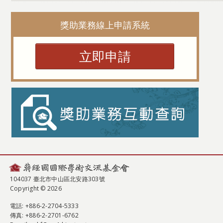
獎助業務線上申請系統
立即申請
104037 臺北市中山區北安路303號
Copyright © 2026
電話
: +886-2-2704-5333
傳真
: +886-2-2701-6762