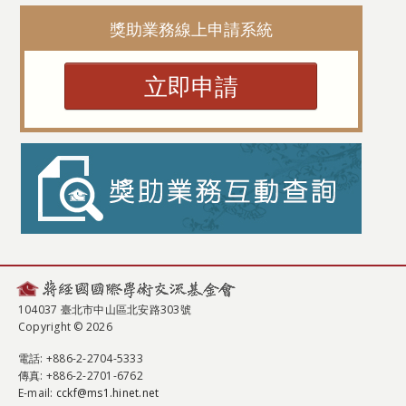
獎助業務線上申請系統
立即申請
104037 臺北市中山區北安路303號
Copyright © 2026
電話
: +886-2-2704-5333
傳真
: +886-2-2701-6762
E-mail:
cckf@ms1.hinet.net