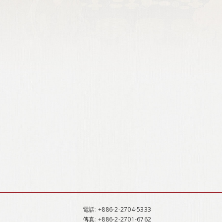
電話
: +886-2-2704-5333
傳真
: +886-2-2701-6762