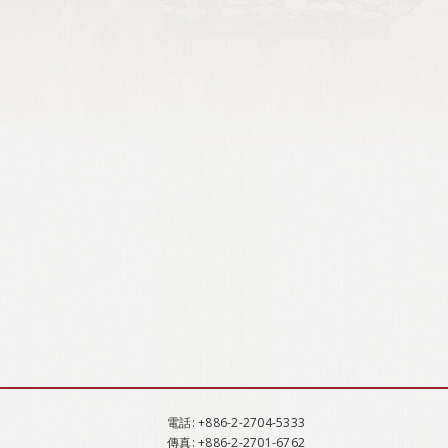
電話
: +886-2-2704-5333
傳真
: +886-2-2701-6762